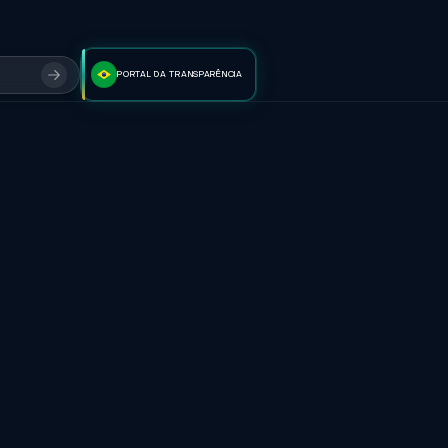
PORTAL DA TRANSPARÊNCIA