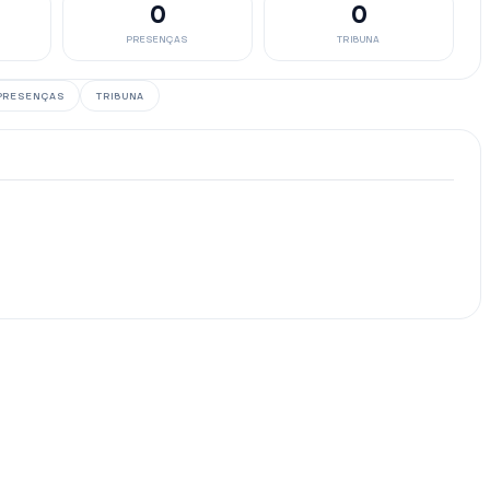
0
0
PRESENÇAS
TRIBUNA
PRESENÇAS
TRIBUNA