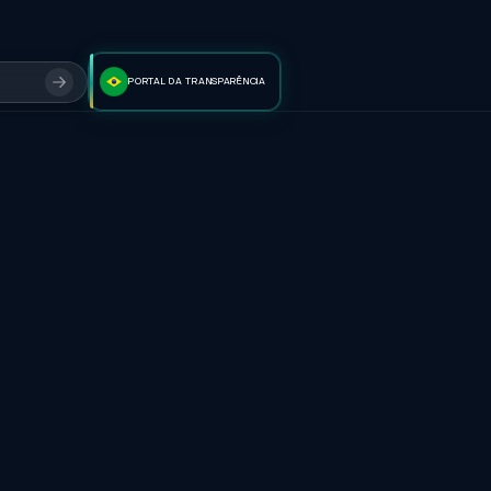
PORTAL DA TRANSPARÊNCIA