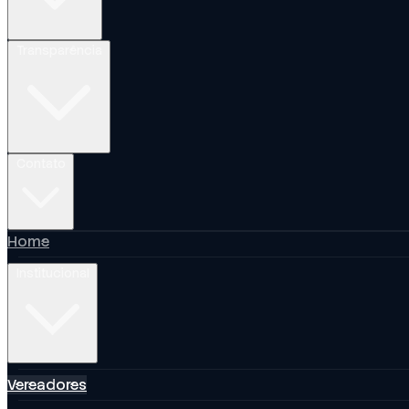
Transparência
Contato
Home
Institucional
Vereadores