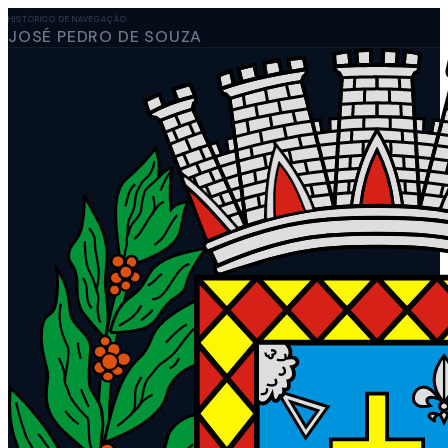
HISTÓRICO DE NAVEGAÇÃO
JOSÉ PEDRO DE SOUZA