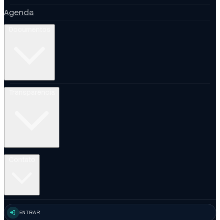
Agenda
Documentos
Transparência
Contato
ENTRAR