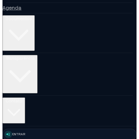
Agenda
Documentos
Transparência
Contato
ENTRAR