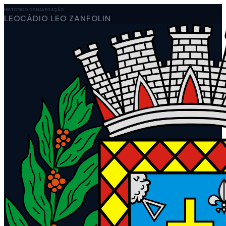
HISTÓRICO DE NAVEGAÇÃO
LEOCÁDIO LEO ZANFOLIN