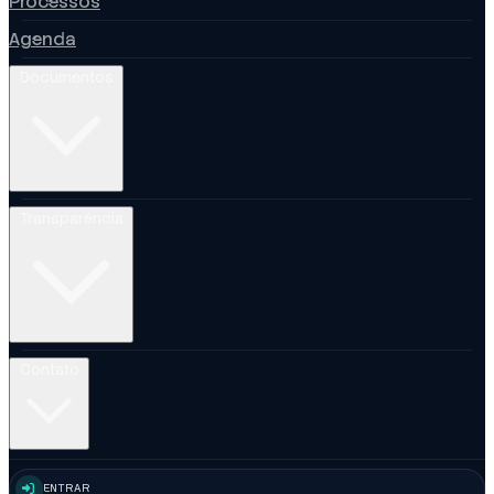
Processos
Agenda
Documentos
Transparência
Contato
ENTRAR