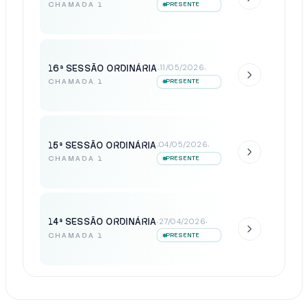
CHAMADA 1
PRESENTE
16ª SESSÃO ORDINÁRIA
·
·
11/05/2026
CHAMADA 1
PRESENTE
15ª SESSÃO ORDINÁRIA
·
·
04/05/2026
CHAMADA 1
PRESENTE
14ª SESSÃO ORDINÁRIA
·
·
27/04/2026
CHAMADA 1
PRESENTE