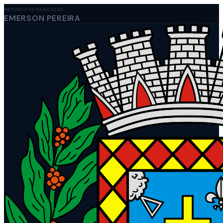
HISTÓRICO DE NAVEGAÇÃO
EMERSON PEREIRA