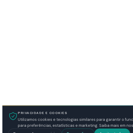
PRIVACIDADE E COOKIES
Utilizamos cookies e tecnologias similares para garantir o fu
para preferências, estatísticas e marketing. Saiba mais em no