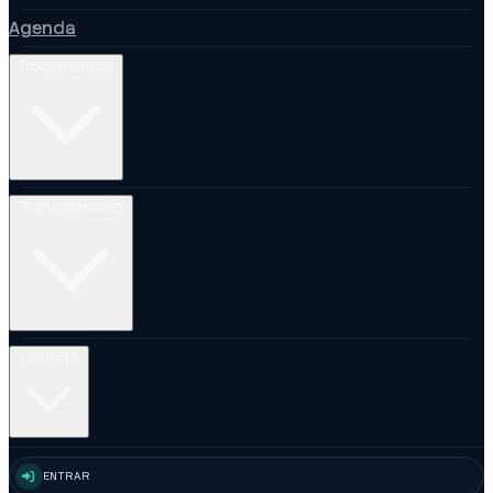
Agenda
Documentos
Transparência
Contato
ENTRAR