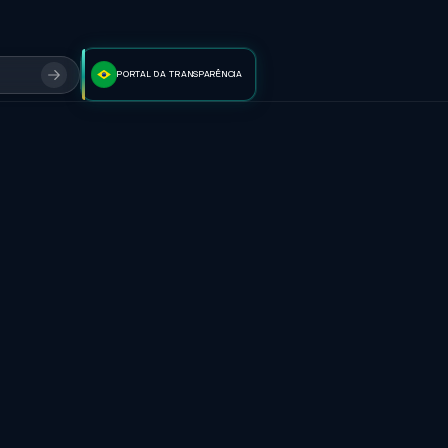
PORTAL DA TRANSPARÊNCIA