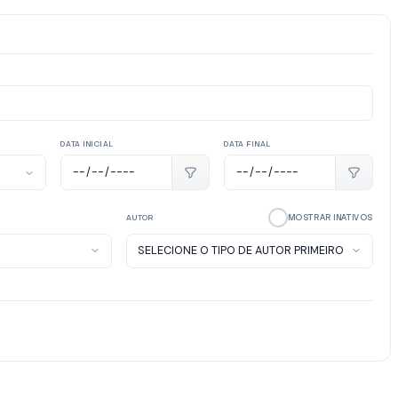
DATA INICIAL
DATA FINAL
MOSTRAR INATIVOS
AUTOR