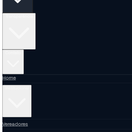
Transparência
Contato
Home
Institucional
Vereadores