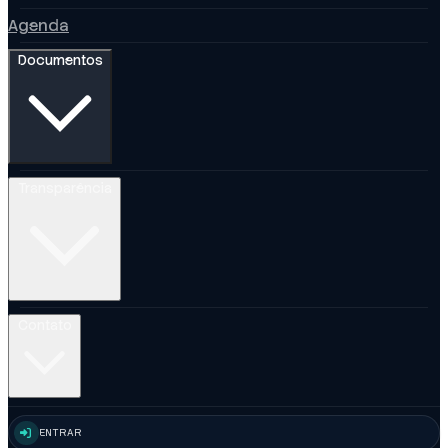
Agenda
Documentos
Transparência
Contato
ENTRAR