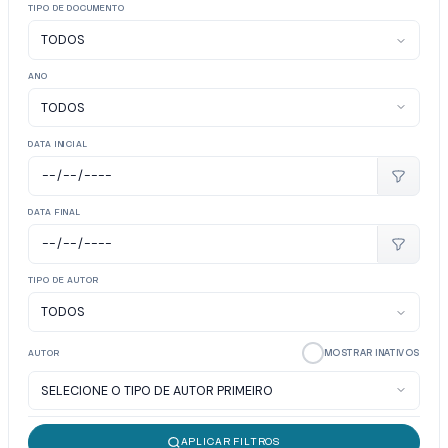
TIPO DE DOCUMENTO
ANO
DATA INICIAL
DATA FINAL
TIPO DE AUTOR
MOSTRAR INATIVOS
AUTOR
APLICAR FILTROS