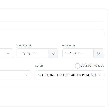
DATA INICIAL
DATA FINAL
MOSTRAR INATIVOS
AUTOR