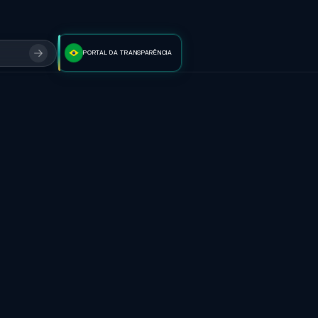
PORTAL DA TRANSPARÊNCIA