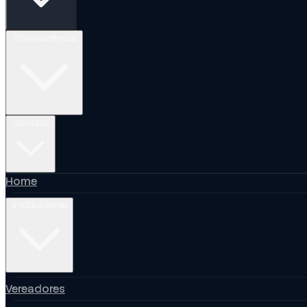
Transparência
Contato
Home
Institucional
Vereadores