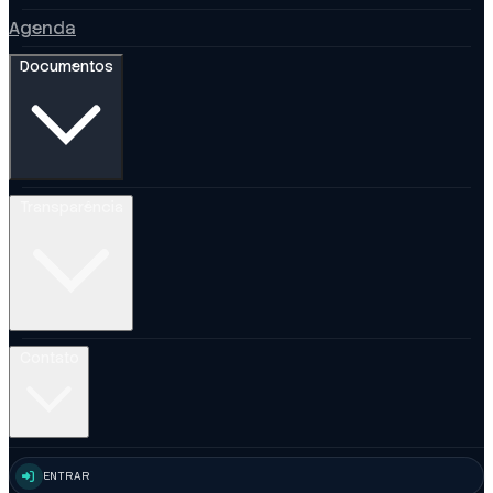
Agenda
Documentos
Transparência
Contato
ENTRAR