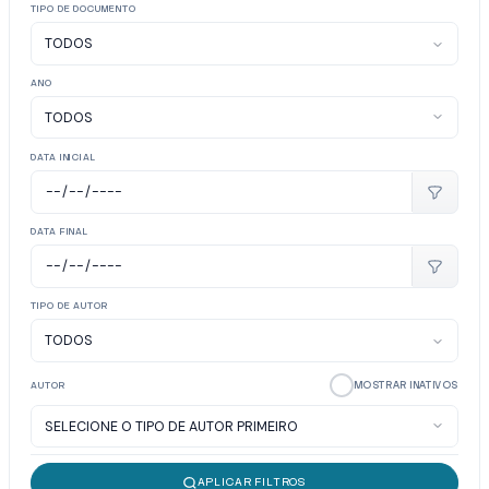
TIPO DE DOCUMENTO
ANO
DATA INICIAL
DATA FINAL
TIPO DE AUTOR
MOSTRAR INATIVOS
AUTOR
APLICAR FILTROS