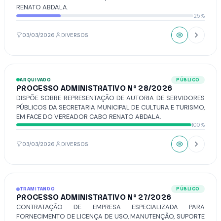
RENATO ABDALA.
25%
03/03/2026
DIVERSOS
ARQUIVADO
PÚBLICO
PROCESSO ADMINISTRATIVO Nº 28/2026
DISPÕE SOBRE REPRESENTAÇÃO DE AUTORIA DE SERVIDORES
PÚBLICOS DA SECRETARIA MUNICIPAL DE CULTURA E TURISMO,
EM FACE DO VEREADOR CABO RENATO ABDALA.
100%
03/03/2026
DIVERSOS
TRAMITANDO
PÚBLICO
PROCESSO ADMINISTRATIVO Nº 27/2026
CONTRATAÇÃO DE EMPRESA ESPECIALIZADA PARA
FORNECIMENTO DE LICENÇA DE USO, MANUTENÇÃO, SUPORTE