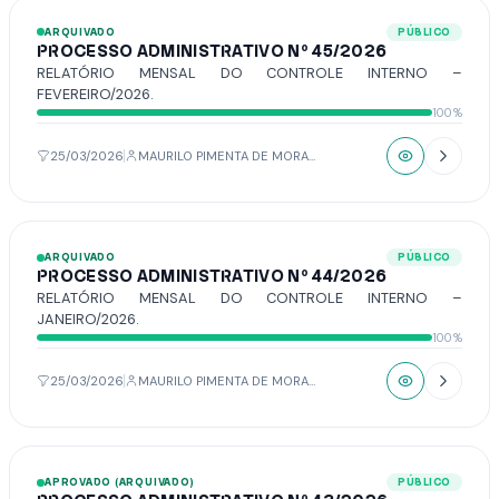
ARQUIVADO
PÚBLICO
PROCESSO ADMINISTRATIVO Nº 45/2026
RELATÓRIO MENSAL DO CONTROLE INTERNO –
FEVEREIRO/2026.
100%
25/03/2026
MAURILO PIMENTA DE MORAIS
ARQUIVADO
PÚBLICO
PROCESSO ADMINISTRATIVO Nº 44/2026
RELATÓRIO MENSAL DO CONTROLE INTERNO –
JANEIRO/2026.
100%
25/03/2026
MAURILO PIMENTA DE MORAIS
APROVADO (ARQUIVADO)
PÚBLICO