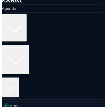
Processos
Agenda
Documentos
Transparência
Contato
ENTRAR