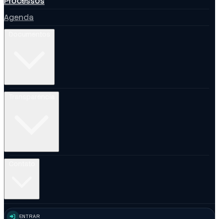
Processos
Agenda
Documentos
Transparência
Contato
ENTRAR