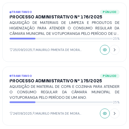
TRAMITANDO
PÚBLICO
PROCESSO ADMINISTRATIVO Nº 176/2025
AQUISIÇÃO DE MATERIAIS DE LIMPEZA E PRODUTOS DE
HIGIENIZAÇÃO PARA ATENDER O CONSUMO REGULAR DA
CÂMARA MUNICIPAL DE VOTUPORANGA PELO PERÍODO DE UM
25%
ANO.
25/09/2025
MAURILO PIMENTA DE MORAIS
TRAMITANDO
PÚBLICO
PROCESSO ADMINISTRATIVO Nº 175/2025
AQUISIÇÃO DE MATERIAL DE COPA E COZINHA PARA ATENDER
O CONSUMO REGULAR DA CÂMARA MUNICIPAL DE
VOTUPORANGA PELO PERÍODO DE UM ANO.
25%
24/09/2025
MAURILO PIMENTA DE MORAIS