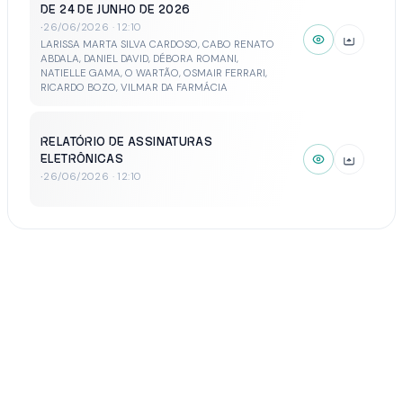
DE 24 DE JUNHO DE 2026
·
26/06/2026 · 12:10
LARISSA MARTA SILVA CARDOSO, CABO RENATO
ABDALA, DANIEL DAVID, DÉBORA ROMANI,
NATIELLE GAMA, O WARTÃO, OSMAIR FERRARI,
RICARDO BOZO, VILMAR DA FARMÁCIA
RELATÓRIO DE ASSINATURAS
ELETRÔNICAS
·
26/06/2026 · 12:10