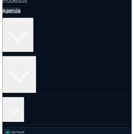
Processos
Agenda
Documentos
Transparência
Contato
ENTRAR