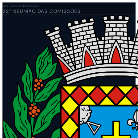
HISTÓRICO DE NAVEGAÇÃO
22ª REUNIÃO DAS COMISSÕES