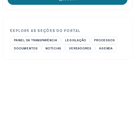
EXPLORE AS SEÇÕES DO PORTAL
PAINEL DA TRANSPARÊNCIA
LEGISLAÇÃO
PROCESSOS
DOCUMENTOS
NOTÍCIAS
VEREADORES
AGENDA