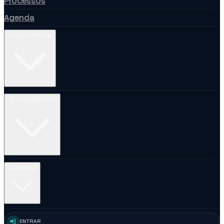
Processos
Agenda
Documentos
Transparência
Contato
ENTRAR