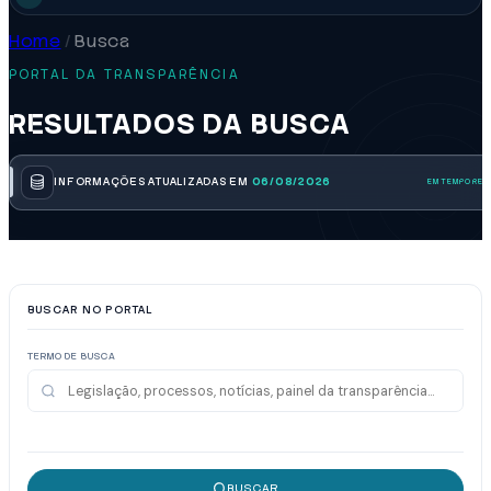
Home
/
Busca
PORTAL DA TRANSPARÊNCIA
RESULTADOS DA BUSCA
INFORMAÇÕES ATUALIZADAS EM
06/08/2026
BUSCAR NO PORTAL
TERMO DE BUSCA
BUSCAR