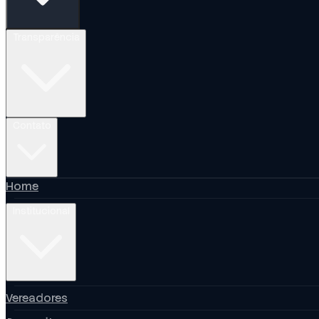
Transparência
Contato
Home
Institucional
Vereadores