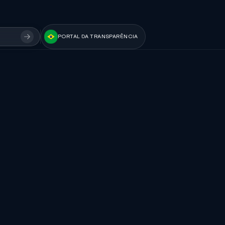
PORTAL DA TRANSPARÊNCIA