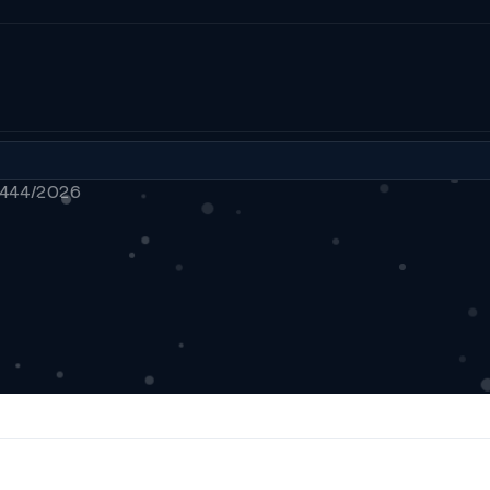
 444/2026