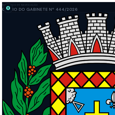
HISTÓRICO DE NAVEGAÇÃO
OFÍCIO DO GABINETE Nº 444/2026