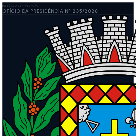
HISTÓRICO DE NAVEGAÇÃO
OFÍCIO DA PRESIDÊNCIA Nº 235/2026