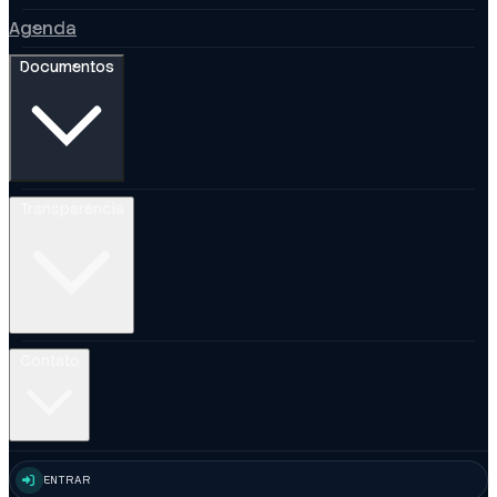
Agenda
Documentos
Transparência
Contato
ENTRAR