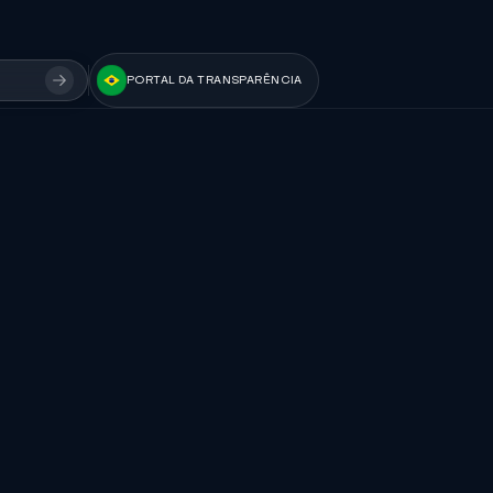
PORTAL DA TRANSPARÊNCIA