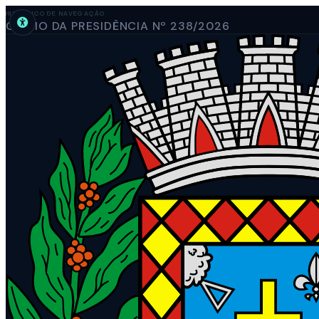
HISTÓRICO DE NAVEGAÇÃO
OFÍCIO DA PRESIDÊNCIA Nº 238/2026