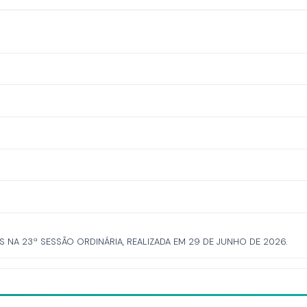
A 23ª SESSÃO ORDINÁRIA, REALIZADA EM 29 DE JUNHO DE 2026.