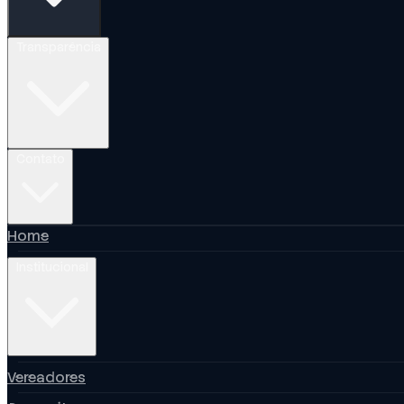
Transparência
Contato
Home
Institucional
Vereadores