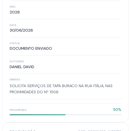
ANO
2026
DATA
30/06/2026
STATUS
DOCUMENTO ENVIADO
AUTOR(ES)
DANIEL DAVID.
EMENTA
SOLICITA SERVIÇOS DE TAPA BURACO NA RUA ITÁLIA, NAS
PROXIMIDADES DO Nº 1506.
50%
PROGRESSO