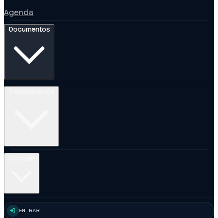
Agenda
Documentos
Transparência
Contato
ENTRAR