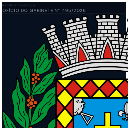
HISTÓRICO DE NAVEGAÇÃO
OFÍCIO DO GABINETE Nº 495/2026