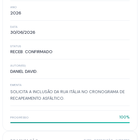
ANO
2026
DATA
30/06/2026
STATUS
RECEB. CONFIRMADO
AUTOR(ES)
DANIEL DAVID.
EMENTA
SOLICITA A INCLUSÃO DA RUA ITÁLIA NO CRONOGRAMA DE
RECAPEAMENTO ASFÁLTICO.
100%
PROGRESSO