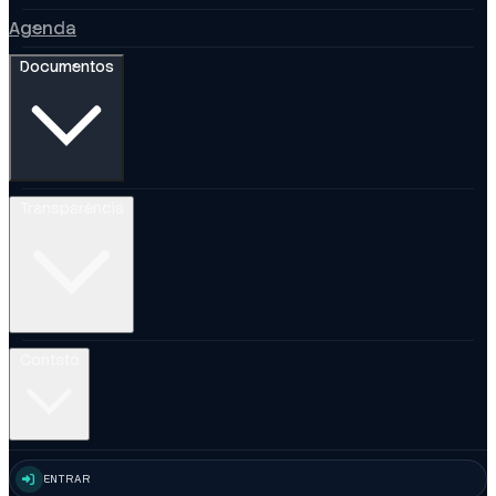
Agenda
Documentos
Transparência
Contato
ENTRAR