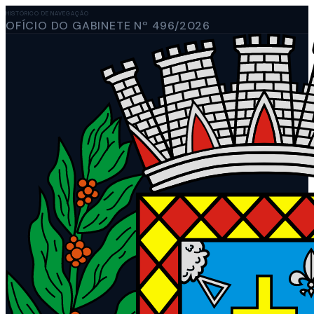
HISTÓRICO DE NAVEGAÇÃO
OFÍCIO DO GABINETE Nº 496/2026