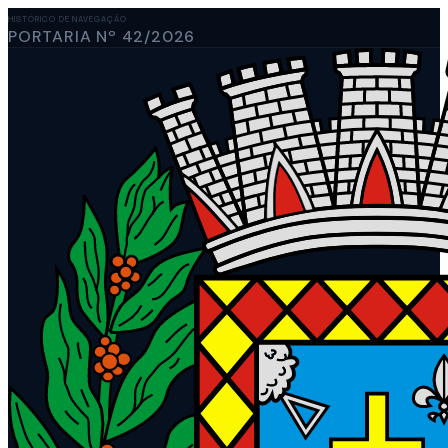
HISTÓRICO DE NAVEGAÇÃO
PORTARIA Nº 42/2026