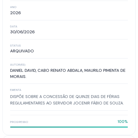
ANO
2026
DATA
30/06/2026
STATUS
ARQUIVADO
AUTOR(ES)
DANIEL DAVID, CABO RENATO ABDALA, MAURILO PIMENTA DE
MORAIS.
EMENTA
DISPÕE SOBRE A CONCESSÃO DE QUINZE DIAS DE FÉRIAS
REGULAMENTARES AO SERVIDOR JOCENIR FÁBIO DE SOUZA.
100%
PROGRESSO