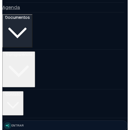
Agenda
Documentos
Transparência
Contato
ENTRAR