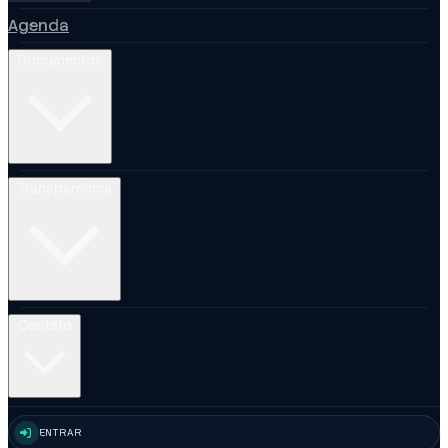
Agenda
Documentos
Transparência
Contato
ENTRAR