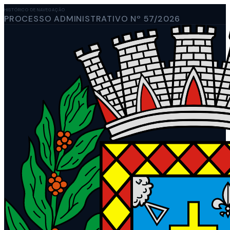
HISTÓRICO DE NAVEGAÇÃO
PROCESSO ADMINISTRATIVO Nº 57/2026