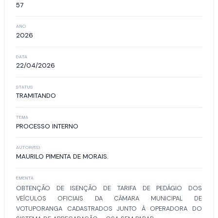
57
ANO
2026
DATA
22/04/2026
STATUS
TRAMITANDO
TEMA
PROCESSO INTERNO
AUTOR(ES)
MAURILO PIMENTA DE MORAIS.
EMENTA
OBTENÇÃO DE ISENÇÃO DE TARIFA DE PEDÁGIO DOS
VEÍCULOS OFICIAIS DA CÂMARA MUNICIPAL DE
VOTUPORANGA CADASTRADOS JUNTO À OPERADORA DO