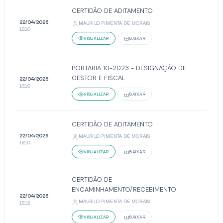
CERTIDÃO DE ADITAMENTO
22/04/2026
MAURILO PIMENTA DE MORAIS
19:10
VISUALIZAR
BAIXAR
PORTARIA 10-2023 - DESIGNAÇÃO DE
GESTOR E FISCAL
22/04/2026
19:10
VISUALIZAR
BAIXAR
CERTIDÃO DE ADITAMENTO
22/04/2026
MAURILO PIMENTA DE MORAIS
19:10
VISUALIZAR
BAIXAR
CERTIDÃO DE
ENCAMINHAMENTO/RECEBIMENTO
22/04/2026
MAURILO PIMENTA DE MORAIS
19:12
VISUALIZAR
BAIXAR