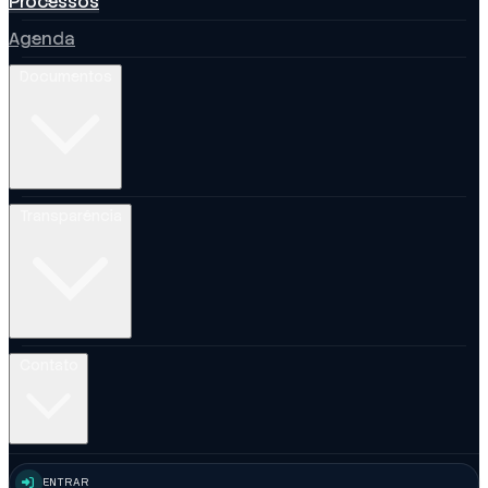
Processos
Agenda
Documentos
Transparência
Contato
ENTRAR