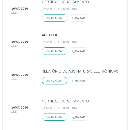
CERTIDÃO DE ADITAMENTO
16/07/2026
ANTONIO LUIS MOLINA
13:27
VISUALIZAR
BAIXAR
ANEXO II
16/07/2026
ANTONIO LUIS MOLINA
13:27
VISUALIZAR
BAIXAR
RELATÓRIO DE ASSINATURAS ELETRÔNICAS
16/07/2026
13:27
VISUALIZAR
BAIXAR
CERTIDÃO DE ADITAMENTO
16/07/2026
ANTONIO LUIS MOLINA
13:27
VISUALIZAR
BAIXAR