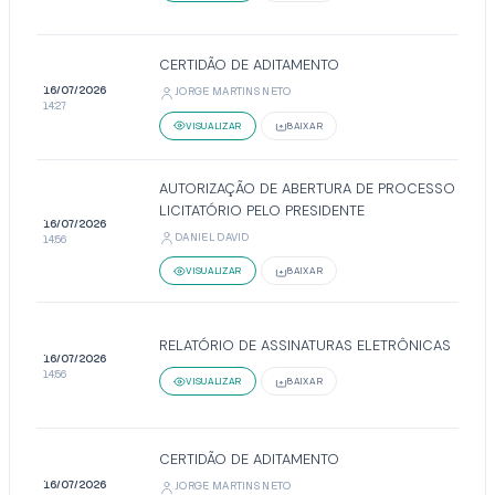
CERTIDÃO DE ADITAMENTO
16/07/2026
JORGE MARTINS NETO
14:27
VISUALIZAR
BAIXAR
AUTORIZAÇÃO DE ABERTURA DE PROCESSO
LICITATÓRIO PELO PRESIDENTE
16/07/2026
DANIEL DAVID
14:56
VISUALIZAR
BAIXAR
RELATÓRIO DE ASSINATURAS ELETRÔNICAS
16/07/2026
14:56
VISUALIZAR
BAIXAR
CERTIDÃO DE ADITAMENTO
16/07/2026
JORGE MARTINS NETO