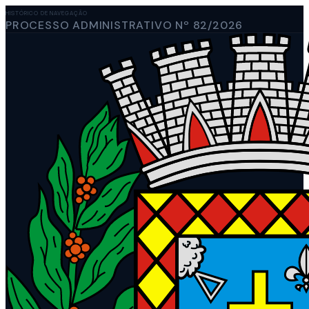
HISTÓRICO DE NAVEGAÇÃO
PROCESSO ADMINISTRATIVO Nº 82/2026