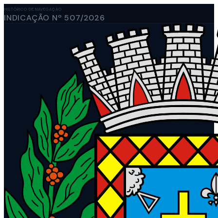
HISTÓRICO DE NAVEGAÇÃO
INDICAÇÃO Nº 507/2026