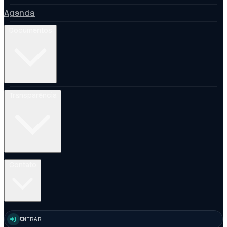
Agenda
Documentos
Transparência
Contato
ENTRAR