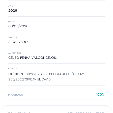
ANO
2026
DATA
30/06/2026
STATUS
ARQUIVADO
AUTOR(ES)
CELSO PENHA VASCONCELOS.
EMENTA
OFÍCIO Nº 002/2026 - RESPOSTA AO OFÍCIO Nº
233/2023/GP/DANIEL DAVID.
100%
PROGRESSO