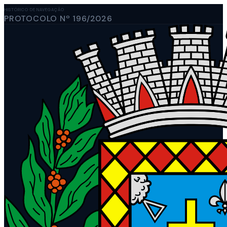
HISTÓRICO DE NAVEGAÇÃO
PROTOCOLO Nº 196/2026