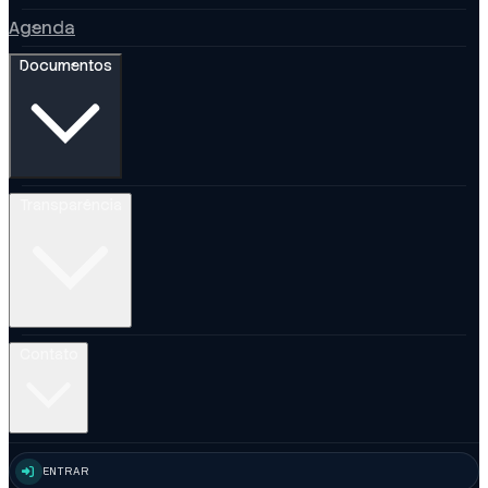
Agenda
Documentos
Transparência
Contato
ENTRAR