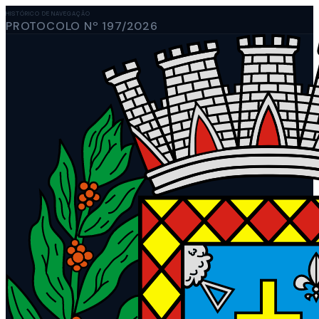
HISTÓRICO DE NAVEGAÇÃO
PROTOCOLO Nº 197/2026