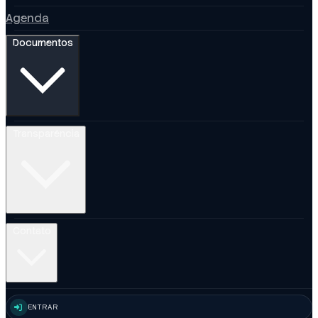
Agenda
Documentos
Transparência
Contato
ENTRAR