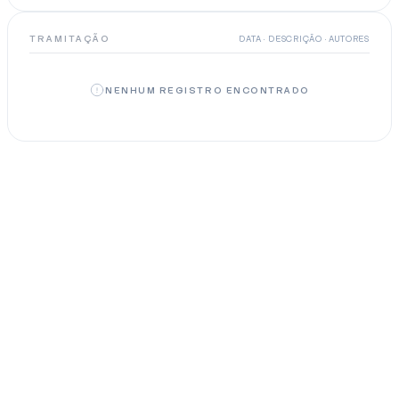
TRAMITAÇÃO
DATA · DESCRIÇÃO · AUTORES
NENHUM REGISTRO ENCONTRADO