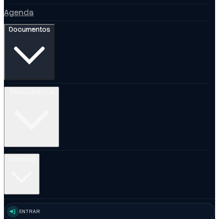
Agenda
Documentos
Transparência
Contato
ENTRAR