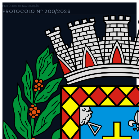
HISTÓRICO DE NAVEGAÇÃO
PROTOCOLO Nº 200/2026