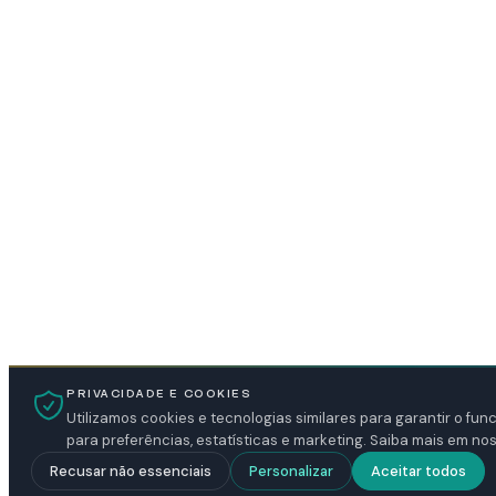
PRIVACIDADE E COOKIES
Utilizamos cookies e tecnologias similares para garantir o fu
para preferências, estatísticas e marketing. Saiba mais em no
Recusar não essenciais
Personalizar
Aceitar todos