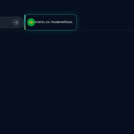
PORTAL DA TRANSPARÊNCIA