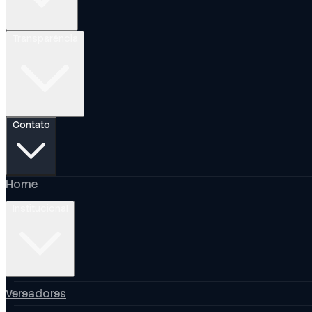
Transparência
Contato
Home
Institucional
Vereadores