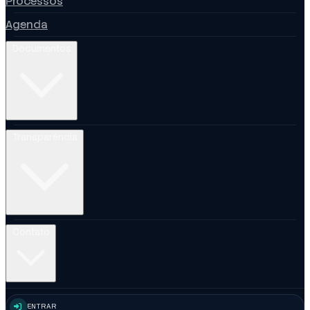
Processos
Agenda
Documentos
Transparência
Contato
ENTRAR