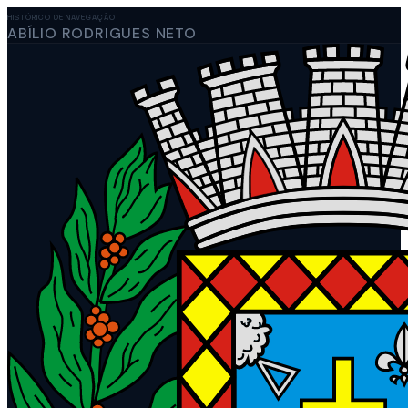
HISTÓRICO DE NAVEGAÇÃO
ABÍLIO RODRIGUES NETO