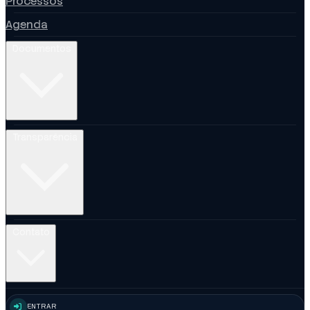
Processos
Agenda
Documentos
Transparência
Contato
ENTRAR