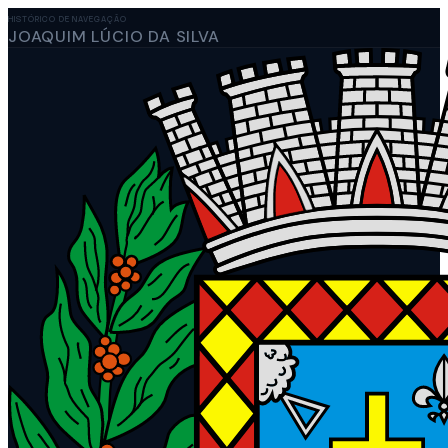
HISTÓRICO DE NAVEGAÇÃO
JOAQUIM LÚCIO DA SILVA