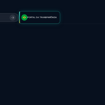
PORTAL DA TRANSPARÊNCIA