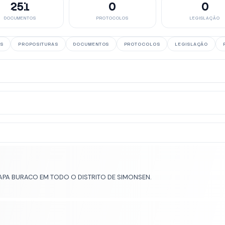
251
0
0
DOCUMENTOS
PROTOCOLOS
LEGISLAÇÃO
S
PROPOSITURAS
DOCUMENTOS
PROTOCOLOS
LEGISLAÇÃO
APA BURACO EM TODO O DISTRITO DE SIMONSEN.