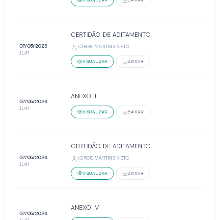
VISUALIZAR
BAIXAR
CERTIDÃO DE ADITAMENTO
07/05/2026
JORGE MARTINS NETO
11:47
VISUALIZAR
BAIXAR
ANEXO III
07/05/2026
11:47
VISUALIZAR
BAIXAR
CERTIDÃO DE ADITAMENTO
07/05/2026
JORGE MARTINS NETO
11:47
VISUALIZAR
BAIXAR
ANEXO IV
07/05/2026