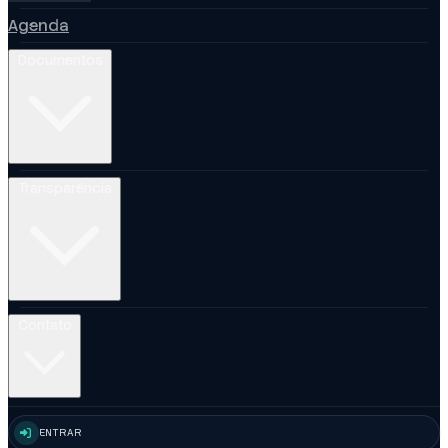
Agenda
Documentos
Transparência
Contato
ENTRAR