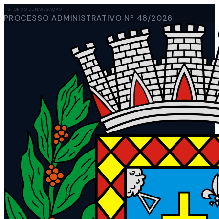
HISTÓRICO DE NAVEGAÇÃO
PROCESSO ADMINISTRATIVO Nº 48/2026