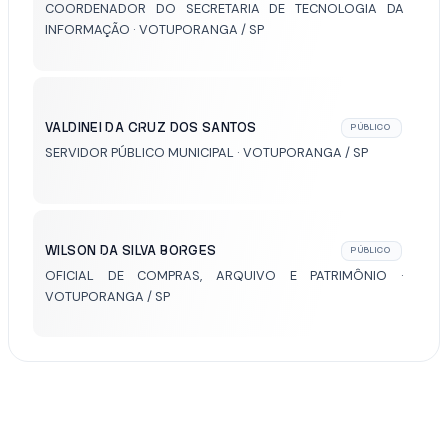
COORDENADOR DO SECRETARIA DE TECNOLOGIA DA
INFORMAÇÃO · VOTUPORANGA / SP
VALDINEI DA CRUZ DOS SANTOS
PÚBLICO
SERVIDOR PÚBLICO MUNICIPAL · VOTUPORANGA / SP
WILSON DA SILVA BORGES
PÚBLICO
OFICIAL DE COMPRAS, ARQUIVO E PATRIMÔNIO ·
VOTUPORANGA / SP