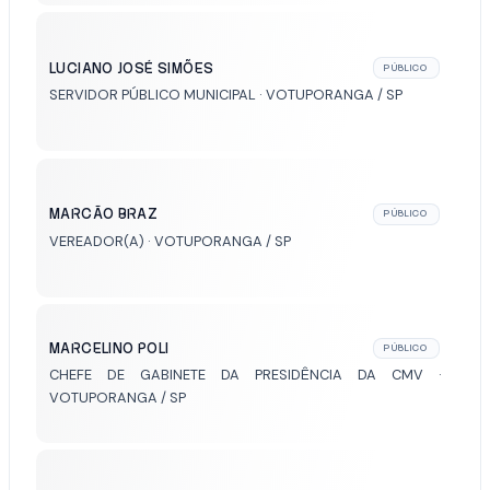
LUCIANO JOSÉ SIMÕES
PÚBLICO
SERVIDOR PÚBLICO MUNICIPAL · VOTUPORANGA / SP
MARCÃO BRAZ
PÚBLICO
VEREADOR(A) · VOTUPORANGA / SP
MARCELINO POLI
PÚBLICO
CHEFE DE GABINETE DA PRESIDÊNCIA DA CMV ·
VOTUPORANGA / SP