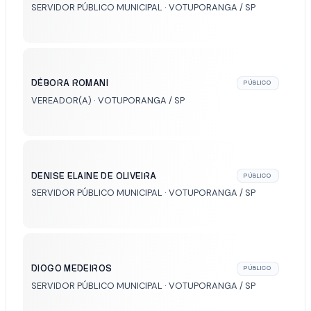
SERVIDOR PÚBLICO MUNICIPAL · VOTUPORANGA / SP
DÉBORA ROMANI
PÚBLICO
VEREADOR(A) · VOTUPORANGA / SP
DENISE ELAINE DE OLIVEIRA
PÚBLICO
SERVIDOR PÚBLICO MUNICIPAL · VOTUPORANGA / SP
DIOGO MEDEIROS
PÚBLICO
SERVIDOR PÚBLICO MUNICIPAL · VOTUPORANGA / SP