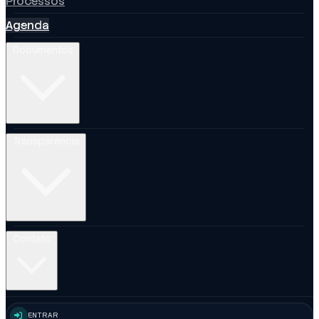
Processos
Agenda
Documentos
Transparência
Contato
ENTRAR