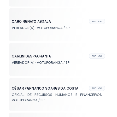
CABO RENATO ABDALA
PÚBLICO
VEREADOR(A) · VOTUPORANGA / SP
CARLIM DESPACHANTE
PÚBLICO
VEREADOR(A) · VOTUPORANGA / SP
CÉSAR FERNANDO SOARES DA COSTA
PÚBLICO
OFICIAL DE RECURSOS HUMANOS E FINANCEIROS ·
VOTUPORANGA / SP