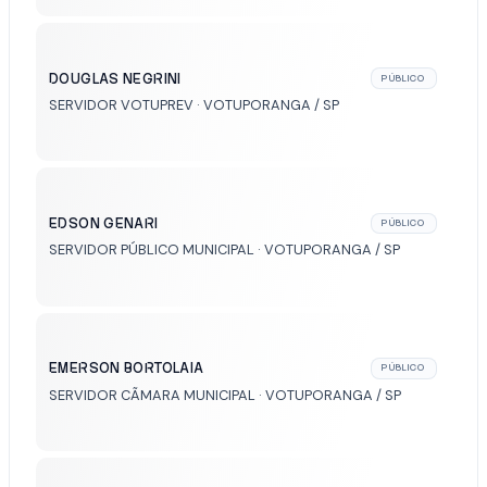
DOUGLAS NEGRINI
PÚBLICO
SERVIDOR VOTUPREV · VOTUPORANGA / SP
EDSON GENARI
PÚBLICO
SERVIDOR PÚBLICO MUNICIPAL · VOTUPORANGA / SP
EMERSON BORTOLAIA
PÚBLICO
SERVIDOR CÃMARA MUNICIPAL · VOTUPORANGA / SP