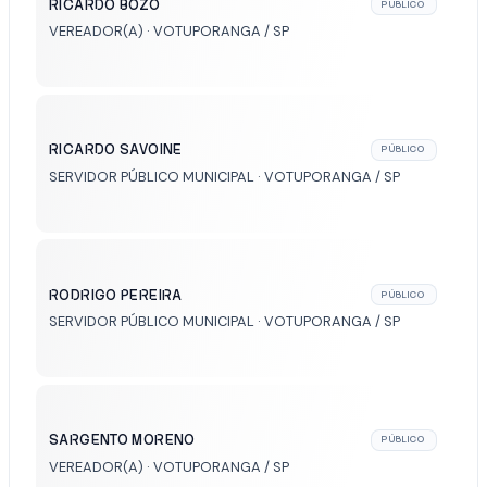
RICARDO BOZO
PÚBLICO
VEREADOR(A) · VOTUPORANGA / SP
RICARDO SAVOINE
PÚBLICO
SERVIDOR PÚBLICO MUNICIPAL · VOTUPORANGA / SP
RODRIGO PEREIRA
PÚBLICO
SERVIDOR PÚBLICO MUNICIPAL · VOTUPORANGA / SP
SARGENTO MORENO
PÚBLICO
VEREADOR(A) · VOTUPORANGA / SP