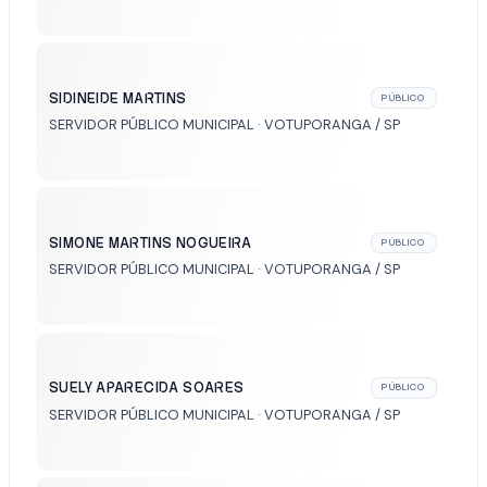
SIDINEIDE MARTINS
PÚBLICO
SERVIDOR PÚBLICO MUNICIPAL · VOTUPORANGA / SP
SIMONE MARTINS NOGUEIRA
PÚBLICO
SERVIDOR PÚBLICO MUNICIPAL · VOTUPORANGA / SP
SUELY APARECIDA SOARES
PÚBLICO
SERVIDOR PÚBLICO MUNICIPAL · VOTUPORANGA / SP