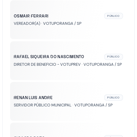
OSMAIR FERRARI
PÚBLICO
VEREADOR(A) · VOTUPORANGA / SP
RAFAEL SIQUEIRA DO NASCIMENTO
PÚBLICO
DIRETOR DE BENEFICIO - VOTUPREV · VOTUPORANGA / SP
RENAN LUIS ANDRE
PÚBLICO
SERVIDOR PÚBLICO MUNICIPAL · VOTUPORANGA / SP