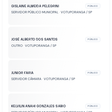
GISLAINE ALMEIDA PELEGRINI
PÚBLICO
SERVIDOR PÚBLICO MUNICIPAL · VOTUPORANGA / SP
JOSÉ ALBERTO DOS SANTOS
PÚBLICO
OUTRO · VOTUPORANGA / SP
JUNIOR FARIA
PÚBLICO
SERVIDOR CÂMARA · VOTUPORANGA / SP
KELVILIN ANAHI GONZALES SABIO
PÚBLICO