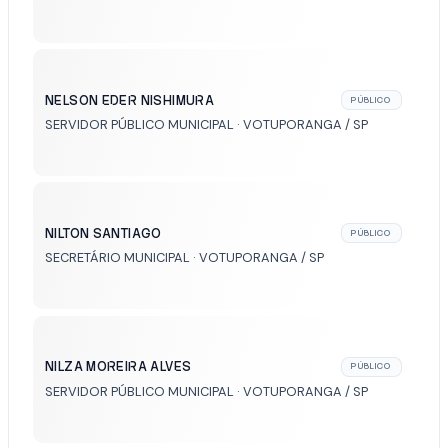
NELSON EDER NISHIMURA
PÚBLICO
SERVIDOR PÚBLICO MUNICIPAL · VOTUPORANGA / SP
NILTON SANTIAGO
PÚBLICO
SECRETÁRIO MUNICIPAL · VOTUPORANGA / SP
NILZA MOREIRA ALVES
PÚBLICO
SERVIDOR PÚBLICO MUNICIPAL · VOTUPORANGA / SP