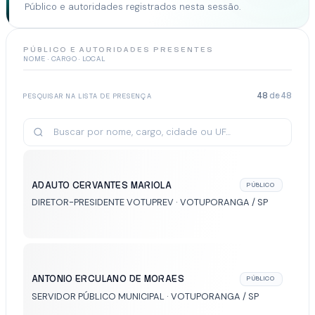
Público e autoridades registrados nesta sessão.
PÚBLICO E AUTORIDADES PRESENTES
NOME · CARGO · LOCAL
48
de
48
PESQUISAR NA LISTA DE PRESENÇA
ADAUTO CERVANTES MARIOLA
PÚBLICO
DIRETOR-PRESIDENTE VOTUPREV · VOTUPORANGA / SP
ANTONIO ERCULANO DE MORAES
PÚBLICO
SERVIDOR PÚBLICO MUNICIPAL · VOTUPORANGA / SP