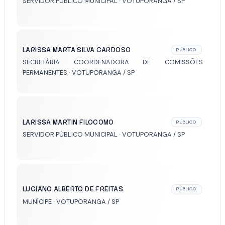
SERVIDOR PÚBLICO MUNICIPAL · VOTUPORANGA / SP
LARISSA MARTA SILVA CARDOSO
PÚBLICO
SECRETÁRIA COORDENADORA DE COMISSÕES
PERMANENTES · VOTUPORANGA / SP
LARISSA MARTIN FILOCOMO
PÚBLICO
SERVIDOR PÚBLICO MUNICIPAL · VOTUPORANGA / SP
LUCIANO ALBERTO DE FREITAS
PÚBLICO
MUNÍCIPE · VOTUPORANGA / SP