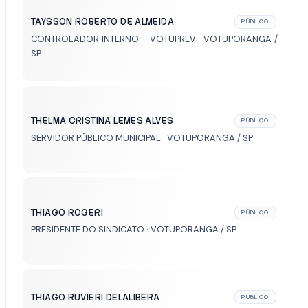
TAYSSON ROBERTO DE ALMEIDA
PÚBLICO
CONTROLADOR INTERNO - VOTUPREV · VOTUPORANGA /
SP
THELMA CRISTINA LEMES ALVES
PÚBLICO
SERVIDOR PÚBLICO MUNICIPAL · VOTUPORANGA / SP
THIAGO ROGERI
PÚBLICO
PRESIDENTE DO SINDICATO · VOTUPORANGA / SP
THIAGO RUVIERI DELALIBERA
PÚBLICO