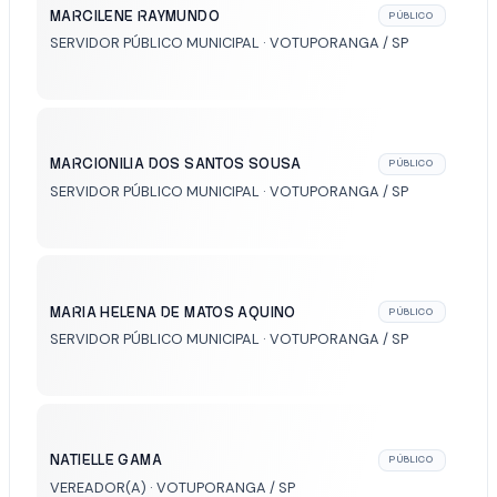
MARCILENE RAYMUNDO
PÚBLICO
SERVIDOR PÚBLICO MUNICIPAL · VOTUPORANGA / SP
MARCIONILIA DOS SANTOS SOUSA
PÚBLICO
SERVIDOR PÚBLICO MUNICIPAL · VOTUPORANGA / SP
MARIA HELENA DE MATOS AQUINO
PÚBLICO
SERVIDOR PÚBLICO MUNICIPAL · VOTUPORANGA / SP
NATIELLE GAMA
PÚBLICO
VEREADOR(A) · VOTUPORANGA / SP