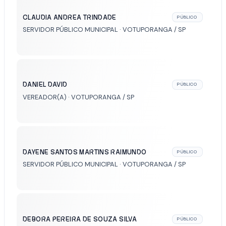
CLAUDIA ANDREA TRINDADE
PÚBLICO
SERVIDOR PÚBLICO MUNICIPAL · VOTUPORANGA / SP
DANIEL DAVID
PÚBLICO
VEREADOR(A) · VOTUPORANGA / SP
DAYENE SANTOS MARTINS RAIMUNDO
PÚBLICO
SERVIDOR PÚBLICO MUNICIPAL · VOTUPORANGA / SP
DEBORA PEREIRA DE SOUZA SILVA
PÚBLICO