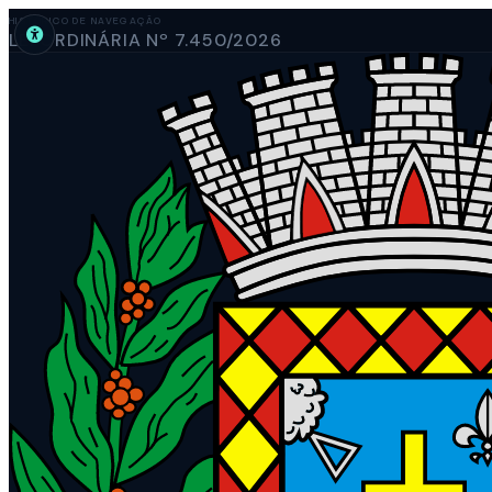
HISTÓRICO DE NAVEGAÇÃO
LEI ORDINÁRIA Nº 7.450/2026