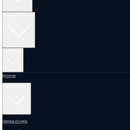
Transparência
Contato
Home
Institucional
Vereadores