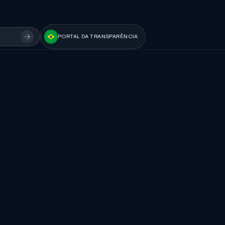
PORTAL DA TRANSPARÊNCIA