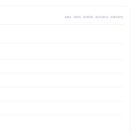
ANO · DATA · STATUS · AUTORIA · EMENTA