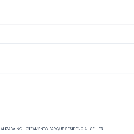
ALIZADA NO LOTEAMENTO PARQUE RESIDENCIAL SELLER.