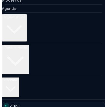
Processos
Agenda
Documentos
Transparência
Contato
ENTRAR