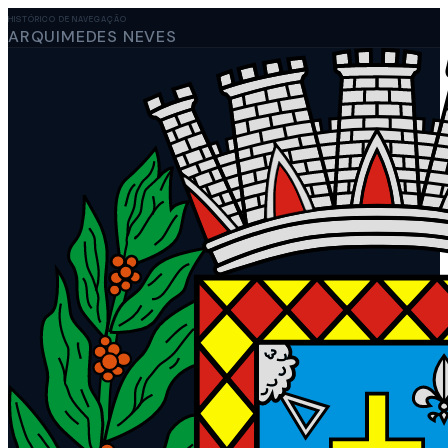
HISTÓRICO DE NAVEGAÇÃO
ARQUIMEDES NEVES