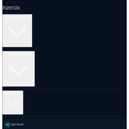
Agenda
Documentos
Transparência
Contato
ENTRAR