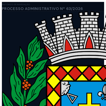
HISTÓRICO DE NAVEGAÇÃO
PROCESSO ADMINISTRATIVO Nº 63/2026