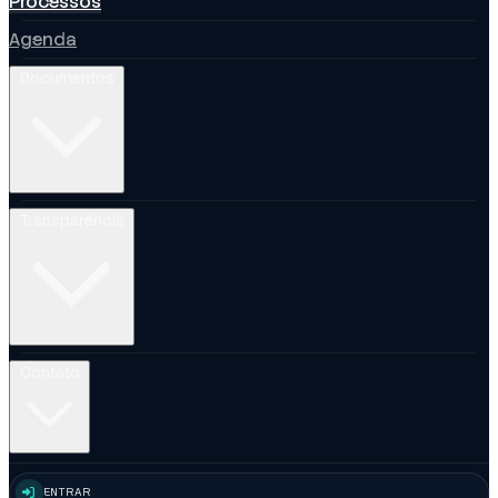
Processos
Agenda
Documentos
Transparência
Contato
ENTRAR