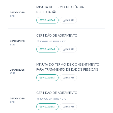
MINUTA DE TERMO DE CIÊNCIA E
NOTIFICAÇÃO
26/06/2026
17:42
VISUALIZAR
BAIXAR
CERTIDÃO DE ADITAMENTO
26/06/2026
JORGE MARTINS NETO
17:42
VISUALIZAR
BAIXAR
MINUTA DO TERMO DE CONSENTIMENTO
PARA TRATAMENTO DE DADOS PESSOAIS
26/06/2026
17:42
VISUALIZAR
BAIXAR
CERTIDÃO DE ADITAMENTO
26/06/2026
JORGE MARTINS NETO
17:42
VISUALIZAR
BAIXAR