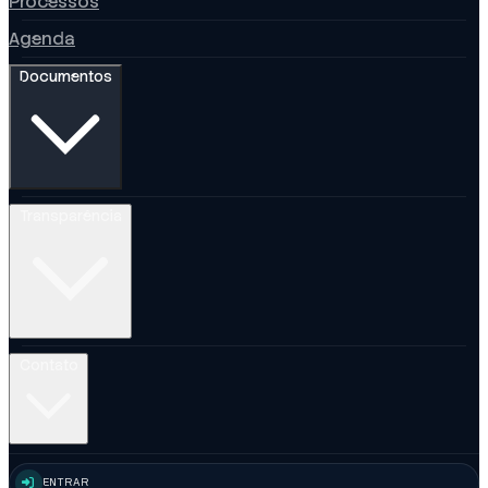
Processos
Agenda
Documentos
Transparência
Contato
ENTRAR