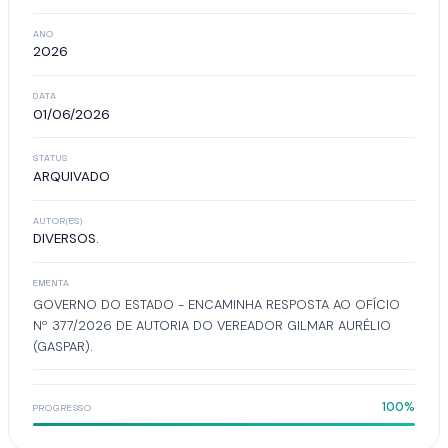
ANO
2026
DATA
01/06/2026
STATUS
ARQUIVADO
AUTOR(ES)
DIVERSOS.
EMENTA
GOVERNO DO ESTADO - ENCAMINHA RESPOSTA AO OFÍCIO
Nº 377/2026 DE AUTORIA DO VEREADOR GILMAR AURÉLIO
(GASPAR).
100%
PROGRESSO