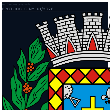
HISTÓRICO DE NAVEGAÇÃO
PROTOCOLO Nº 161/2026