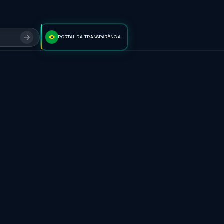
PORTAL DA TRANSPARÊNCIA