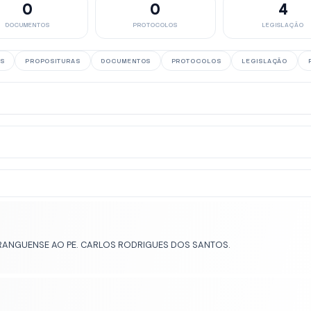
0
0
4
DOCUMENTOS
PROTOCOLOS
LEGISLAÇÃO
S
PROPOSITURAS
DOCUMENTOS
PROTOCOLOS
LEGISLAÇÃO
RANGUENSE AO PE. CARLOS RODRIGUES DOS SANTOS.