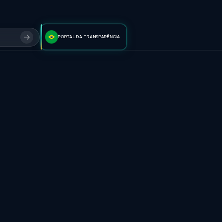
PORTAL DA TRANSPARÊNCIA