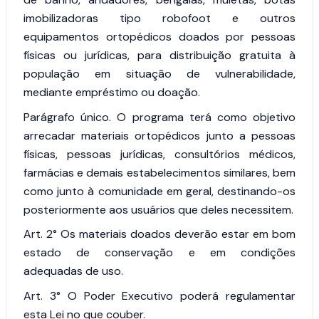
imobilizadoras tipo robofoot e outros
equipamentos ortopédicos doados por pessoas
físicas ou jurídicas, para distribuição gratuita à
população em situação de vulnerabilidade,
mediante empréstimo ou doação.
Parágrafo único.
O programa terá como objetivo
arrecadar materiais ortopédicos junto a pessoas
físicas, pessoas jurídicas, consultórios médicos,
farmácias e demais estabelecimentos similares, bem
como junto à comunidade em geral, destinando-os
posteriormente aos usuários que deles necessitem.
Art. 2°
Os materiais doados deverão estar em bom
estado de conservação e em condições
adequadas de uso.
Art. 3°
O Poder Executivo poderá regulamentar
esta Lei no que couber.