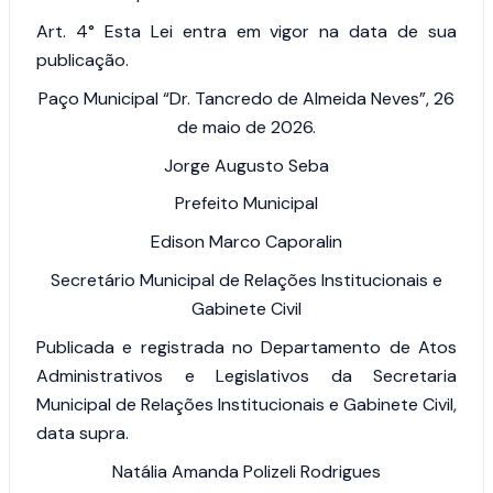
Art. 4°
Esta Lei entra em vigor na data de sua
publicação.
Paço Municipal “Dr. Tancredo de Almeida Neves”, 26
de maio de 2026.
Jorge Augusto Seba
Prefeito Municipal
Edison Marco Caporalin
Secretário Municipal de Relações Institucionais e
Gabinete Civil
Publicada e registrada no Departamento de Atos
Administrativos e Legislativos da Secretaria
Municipal de Relações Institucionais e Gabinete Civil,
data supra.
Natália Amanda Polizeli Rodrigues