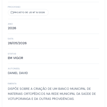
PROCESSO
PROJETO DE LEI Nº 5/2026
ANO
2026
DATA
26/05/2026
STATUS
EM VIGOR
AUTOR(ES)
DANIEL DAVID
EMENTA
DISPÕE SOBRE A CRIAÇÃO DE UM BANCO MUNICIPAL DE
MATERIAIS ORTOPÉDICOS NA REDE MUNICIPAL DA SAÚDE DE
VOTUPORANGA E DA OUTRAS PROVIDÊNCIAS.