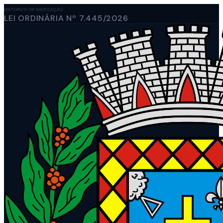
HISTÓRICO DE NAVEGAÇÃO
LEI ORDINÁRIA Nº 7.445/2026