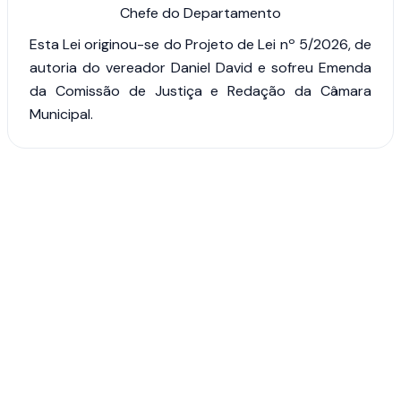
Chefe do Departamento
Esta Lei originou-se do Projeto de Lei nº 5/2026, de
autoria do vereador Daniel David e sofreu Emenda
da Comissão de Justiça e Redação da Câmara
Municipal.