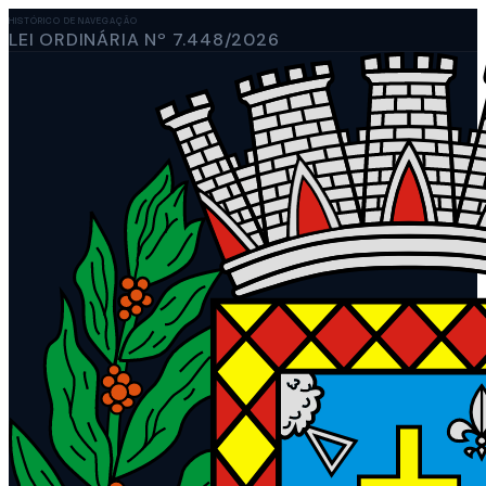
HISTÓRICO DE NAVEGAÇÃO
LEI ORDINÁRIA Nº 7.448/2026