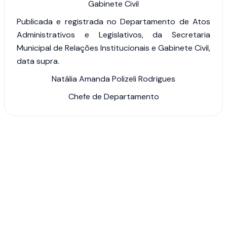
Gabinete Civil
Publicada e registrada no Departamento de Atos
Administrativos e Legislativos, da Secretaria
Municipal de Relações Institucionais e Gabinete Civil,
data supra.
Natália Amanda Polizeli Rodrigues
Chefe de Departamento