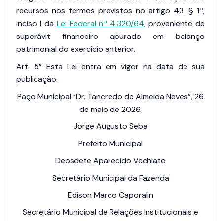
recursos nos termos previstos no artigo 43, § 1º,
inciso I da
Lei Federal nº 4.320/64
, proveniente de
superávit financeiro apurado em balanço
patrimonial do exercício anterior.
Art. 5°
Esta Lei entra em vigor na data de sua
publicação.
Paço Municipal “Dr. Tancredo de Almeida Neves”, 26
de maio de 2026.
Jorge Augusto Seba
Prefeito Municipal
Deosdete Aparecido Vechiato
Secretário Municipal da Fazenda
Edison Marco Caporalin
Secretário Municipal de Relações Institucionais e