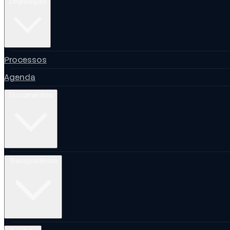
Legislação
Processos
Agenda
Documentos
Transparência