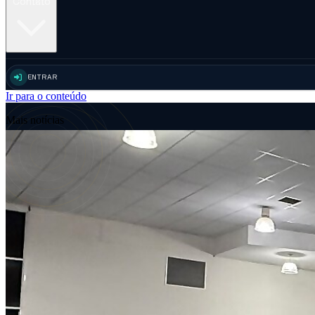
Contato
ENTRAR
Ir para o conteúdo
Mais notícias