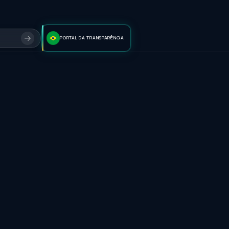
PORTAL DA TRANSPARÊNCIA