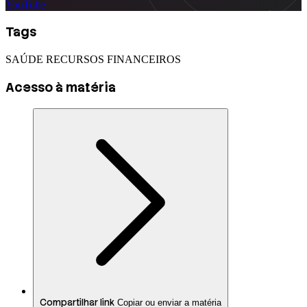
YouTube
Tags
SAÚDE
RECURSOS FINANCEIROS
Acesso à matéria
Compartilhar link
Copiar ou enviar a matéria