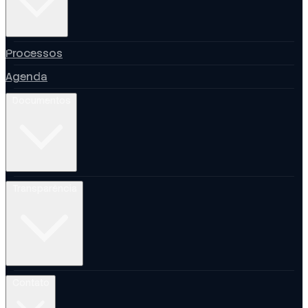
Processos
Agenda
Documentos
Transparência
Contato