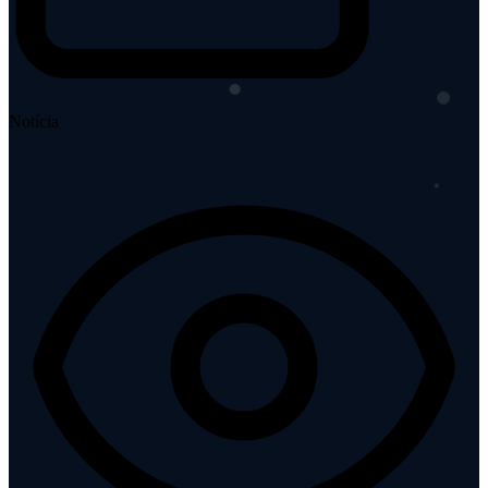
Notícia