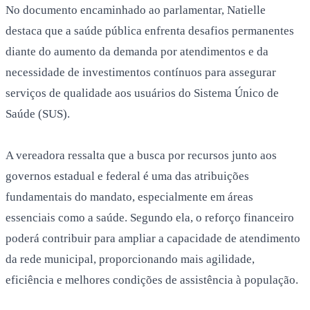
No documento encaminhado ao parlamentar, Natielle
destaca que a saúde pública enfrenta desafios permanentes
diante do aumento da demanda por atendimentos e da
necessidade de investimentos contínuos para assegurar
serviços de qualidade aos usuários do Sistema Único de
Saúde (SUS).
A vereadora ressalta que a busca por recursos junto aos
governos estadual e federal é uma das atribuições
fundamentais do mandato, especialmente em áreas
essenciais como a saúde. Segundo ela, o reforço financeiro
poderá contribuir para ampliar a capacidade de atendimento
da rede municipal, proporcionando mais agilidade,
eficiência e melhores condições de assistência à população.