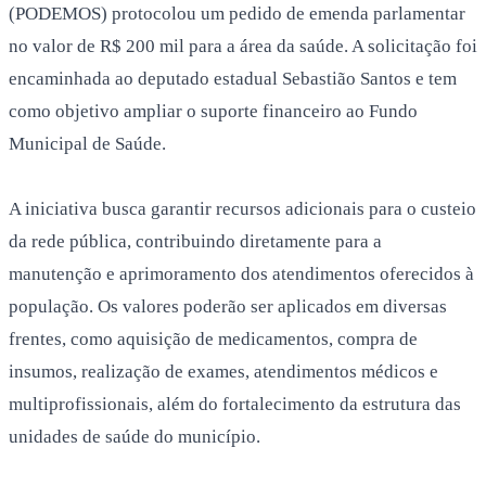
(PODEMOS) protocolou um pedido de emenda parlamentar
no valor de R$ 200 mil para a área da saúde. A solicitação foi
encaminhada ao deputado estadual Sebastião Santos e tem
como objetivo ampliar o suporte financeiro ao Fundo
Municipal de Saúde.
A iniciativa busca garantir recursos adicionais para o custeio
da rede pública, contribuindo diretamente para a
manutenção e aprimoramento dos atendimentos oferecidos à
população. Os valores poderão ser aplicados em diversas
frentes, como aquisição de medicamentos, compra de
insumos, realização de exames, atendimentos médicos e
multiprofissionais, além do fortalecimento da estrutura das
unidades de saúde do município.