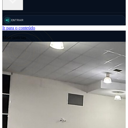
ENTRAR
Ir para o conteúdo
Mais notícias