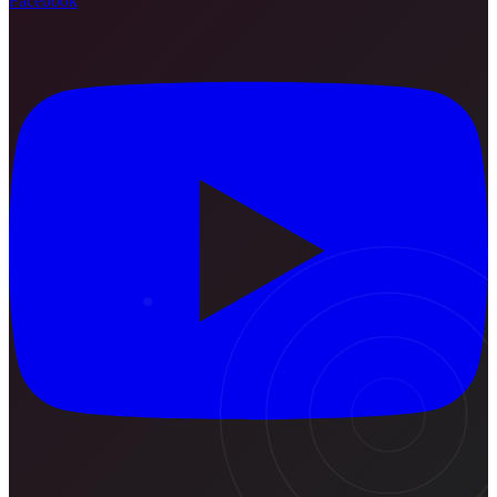
Facebook