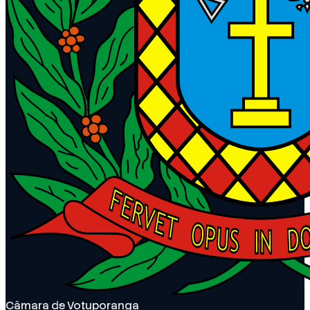
Câmara de Votuporanga