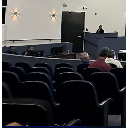
AUDIÊNCIA PÚBLICA
TRANSPARÊNCIA