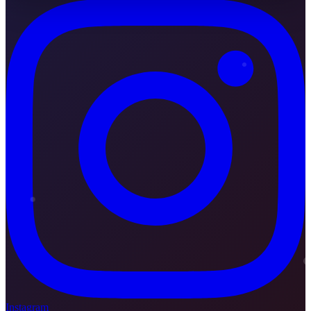
Instagram