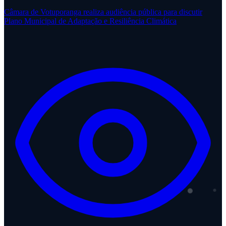
Câmara de Votuporanga realiza audiência pública para discutir
Plano Municipal de Adaptação e Resiliência Climática