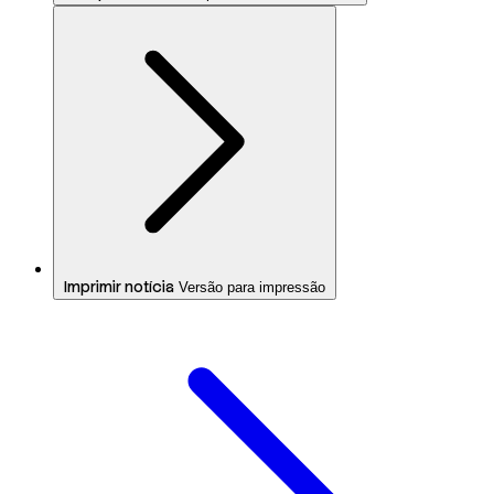
Imprimir notícia
Versão para impressão