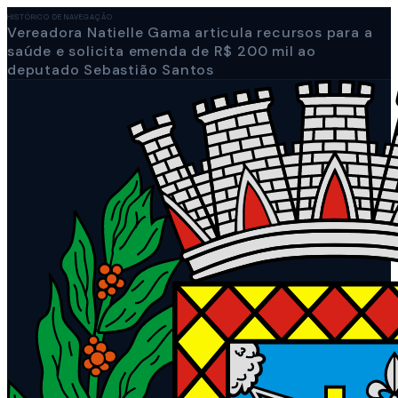
HISTÓRICO DE NAVEGAÇÃO
Vereadora Natielle Gama articula recursos para a
saúde e solicita emenda de R$ 200 mil ao
deputado Sebastião Santos